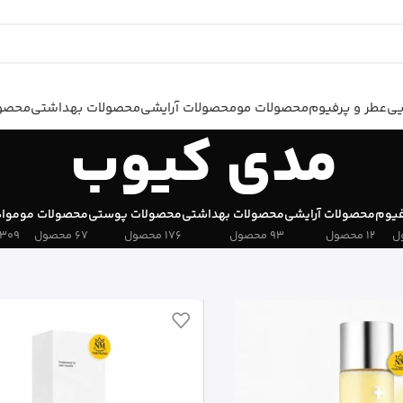
یی
عطر و پرفیوم
محصولات مو
محصولات آرایشی
محصولات بهداشتی
محصول
مدی کیوب
فیوم
محصولات آرایشی
محصولات بهداشتی
محصولات پوستی
محصولات مو
مواد
12 محصول
93 محصول
176 محصول
67 محصول
309 محصول