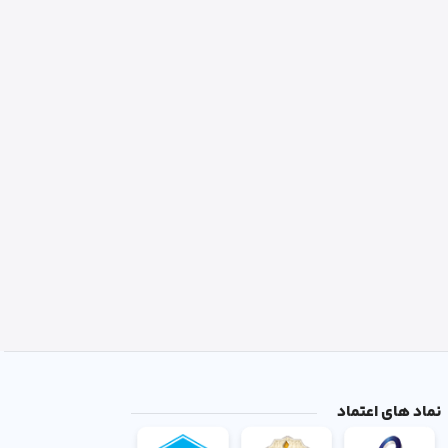
نماد های اعتماد