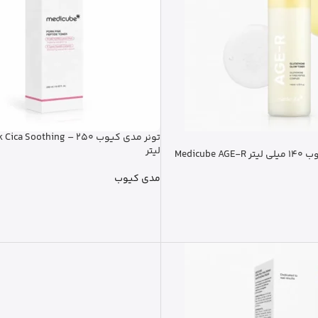
لیتر
تونر صورت مدی کیوب 140 میلی لیتر Medicube AGE-R
مدی کیوب