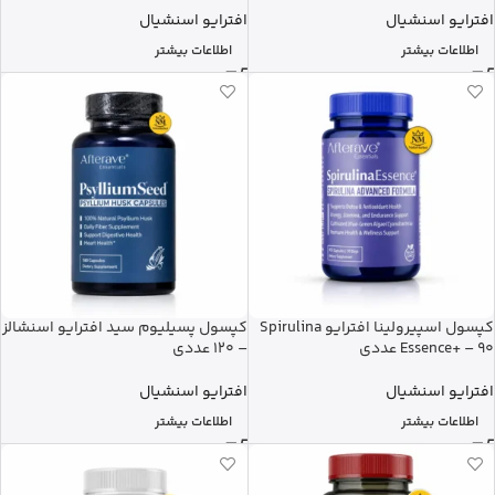
افترایو اسنشیال
افترایو اسنشیال
اطلاعات بیشتر
اطلاعات بیشتر
کپسول اسپیرولینا افترایو Spirulina
کپسول پسیلیوم سید افترایو اسنشالز
Essence+ – 90 عددی
– 120 عددی
افترایو اسنشیال
افترایو اسنشیال
اطلاعات بیشتر
اطلاعات بیشتر