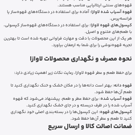
قهوه‌های سنتی ایتالیایی مناسب هستند.
قهوه آسیاب شده لاوازا
: آماده برای استفاده در دستگاه‌های قهوه‌ساز یا
فرانسه‌پرس.
کپسول‌های قهوه لاوازا
: برای استفاده در دستگاه‌های قهوه‌ساز کپسولی،
با طعم‌های متنوع و اصیل.
هر یک از این محصولات با دقت و مهارت فراوانی تهیه شده است تا بهترین
تجربه قهوه‌نوشی را برای شما به ارمغان بیاورد.
نحوه مصرف و نگهداری محصولات لاوازا
برای حفظ طعم و عطر قهوه لاوازا، رعایت نکات زیر اهمیت زیادی دارد:
قهوه دانه
: بهتر است دانه‌ها را در مکان خشک و خنک نگهداری کنید تا
طعم آن‌ها حفظ شود.
قهوه آسیاب شده
: برای حفظ عطر و طعم، پیشنهاد می‌شود که قهوه
آسیاب شده را در ظرف دربسته و در جای خشک نگهداری کنید.
کپسول‌های قهوه
: این کپسول‌ها را در بسته‌بندی اصلی خود نگهداری
کنید تا طعم و عطر آن‌ها حفظ شود.
ضمانت اصالت کالا و ارسال سریع