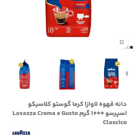
برای بزرگنمایی کلیک کنید
دانه قهوه لاوازا کرما گوستو کلاسیکو
اسپرسو 1000 گرم Lavazza Crema e Gusto
Classico