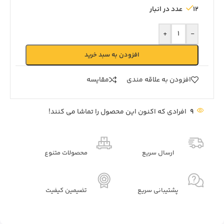
12 عدد در انبار
+
-
افزودن به سبد خرید
افزودن به علاقه مندی
مقايسه
9
افرادی که اکنون این محصول را تماشا می کنند!
ارسال سریع
محصولات متنوع
پشتیبانی سریع
تضیمین کیفیت