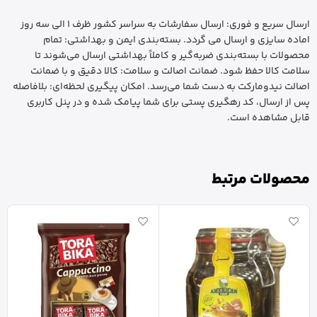
ارسال سریع و فوری: ارسال سفارشات به سراسر کشور ظرف 1 الی سه روز
اماده سایزی و ارسال می گردد. بسته‌بندی ایمن و بهداشتی: تمام
محصولات با بسته‌بندی ضربه‌گیر و کاملاً بهداشتی ارسال می‌شوند تا
سلامت کالا حفظ شود. ضمانت اصالت و سلامت: کالا دقیق و با ضمانت
اصالت نیدومارکت به دست شما می‌رسد. امکان پیگیری لحظه‌ای: بلافاصله
پس از ارسال، کد رهگیری پستی برای شما پیامک شده و در پنل کاربری
قابل مشاهده است.
محصولات مرتبط