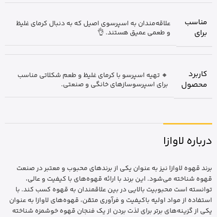
مناسب
علاقه‌مندان به اسپرسوی اصیل که به دنبال کرمای غلیظ
برای
و طعمی عمیق هستند. 👌
کاربرد
🔸 تهیه اسپرسو با کرمای غلیظ و طعم شکلاتی مناسب
محصول
برای اسپرسوسازهای خانگی و صنعتی.
درباره لاوازا
برند قهوه لاوازا نیز به عنوان یکی از برندهای محبوب و معتبر در صنعت
قهوه شناخته می‌شود. این برند با ارائه قهوه‌های با کیفیت و عالی،
توانسته است محبوبیت بالایی در بین علاقمندان به قهوه کسب کند. با
استفاده از مواد اولیه باکیفیت و فرآوری متقن، قهوه‌های لاوازا به عنوان
یکی از گزینه‌های برتر برای لذت بردن از یک فنجان قهوه خوشمزه شناخته