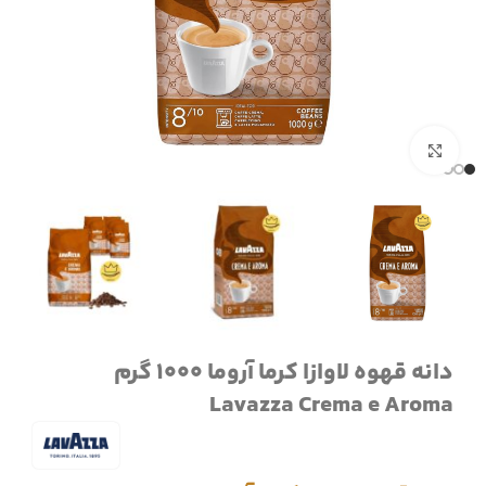
برای بزرگنمایی کلیک کنید
دانه قهوه لاوازا کرما آروما 1000 گرم
Lavazza Crema e Aroma