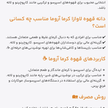
انتخابی محبوب برای قهوه‌های اسپرسو و ترکیبی مانند کاپوچینو و لاته
باشد.
دانه قهوه لاوازا کرما آروما مناسب چه کسانی
است؟
✔️ مناسب برای افرادی که به دنبال کرمای غلیظ و طعمی متعادل هستند.
✔️ گزینه‌ای عالی برای دوستداران قهوه‌های اسپرسو، کاپوچینو و لاته.
✔️ مناسب باریستاها و کافی‌شاپ‌ها برای تهیه نوشیدنی‌های حرفه‌ای ☕.
کاربردهای قهوه کرما آروما ☕
🔹 ایده‌آل برای اسپرسو با کرمای ماندگار و طعم متعادل.
🔹 مناسب برای ترکیب در نوشیدنی‌های شیر-پایه مانند کاپوچینو و لاته.
🔹 گزینه‌ای عالی برای استفاده در دستگاه‌های اسپرسوساز، موکاپات و
فرنچ پرس.
روش مصرف 🏡