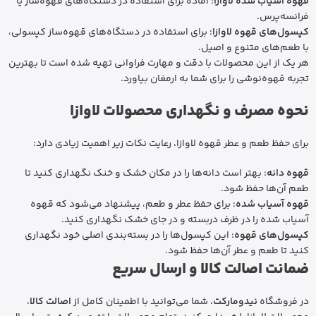
قهوه آسیاب شده لاوازا
: آماده برای استفاده در دستگاه‌های قهوه‌ساز یا
فرانسه‌پرس.
کپسول‌های قهوه لاوازا
: برای استفاده در دستگاه‌های قهوه‌ساز کپسولی،
با طعم‌های متنوع و اصیل.
هر یک از این محصولات با دقت و مهارت فراوانی تهیه شده است تا بهترین
تجربه قهوه‌نوشی را برای شما به ارمغان بیاورد.
نحوه مصرف و نگهداری محصولات لاوازا
برای حفظ طعم و عطر قهوه لاوازا، رعایت نکات زیر اهمیت زیادی دارد:
قهوه دانه
: بهتر است دانه‌ها را در مکان خشک و خنک نگهداری کنید تا
طعم آن‌ها حفظ شود.
قهوه آسیاب شده
: برای حفظ عطر و طعم، پیشنهاد می‌شود که قهوه
آسیاب شده را در ظرف دربسته و در جای خشک نگهداری کنید.
کپسول‌های قهوه
: این کپسول‌ها را در بسته‌بندی اصلی خود نگهداری
کنید تا طعم و عطر آن‌ها حفظ شود.
ضمانت اصالت کالا و ارسال سریع
در فروشگاه
نیدومارکت
، شما می‌توانید با اطمینان کامل از
اصالت کالا
،