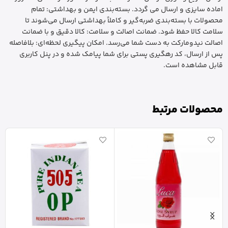
اماده سایزی و ارسال می گردد. بسته‌بندی ایمن و بهداشتی: تمام
محصولات با بسته‌بندی ضربه‌گیر و کاملاً بهداشتی ارسال می‌شوند تا
سلامت کالا حفظ شود. ضمانت اصالت و سلامت: کالا دقیق و با ضمانت
اصالت نیدومارکت به دست شما می‌رسد. امکان پیگیری لحظه‌ای: بلافاصله
پس از ارسال، کد رهگیری پستی برای شما پیامک شده و در پنل کاربری
قابل مشاهده است.
محصولات مرتبط