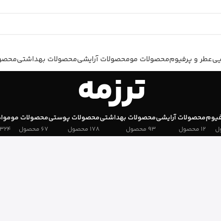
یی
عطر و پرفیوم
محصولات مو
محصولات آرایشی
محصولات بهداشتی
محصول
ترزمه
فیوم
محصولات آرایشی
محصولات بهداشتی
محصولات پوستی
محصولات مو
مواد
12 محصول
93 محصول
178 محصول
67 محصول
324 محصول