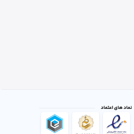
نماد های اعتماد