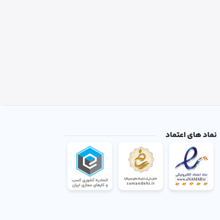
نماد های اعتماد