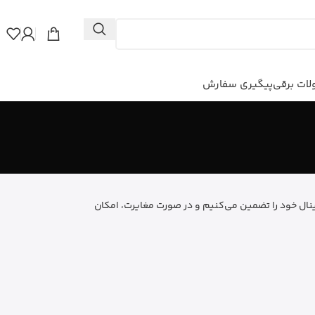
ات برقی
پیگیری سفارش
نال خود را تضمین می‌کنیم و در صورت مغایرت، امکان