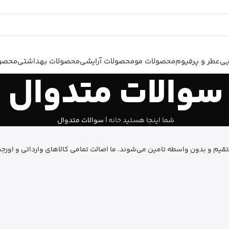
یی
عطر و پرفیوم
محصولات مو
محصولات آرایشی
محصولات بهداشتی
محصول
سوالات متدوال
شما اینجا هستید
خانه
|
سوالات متدوال
قیم و بدون واسطه تامین می‌شوند. ما اصالت تمامی کالاهای وارداتی و اورجی