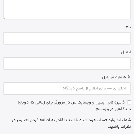
نام
ایمیل
📱 شماره موبایل
ذخیره نام، ایمیل و وبسایت من در مرورگر برای زمانی که دوباره
دیدگاهی می‌نویسم.
شما باید وارد حساب خود شده باشید تا قادر به اضافه کردن تصاویر در
نظرات باشید.