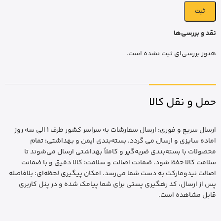
نقد و بررسی‌ها
هنوز بررسی‌ای ثبت نشده است.
حمل و نقل کالا
ارسال سریع و فوری: ارسال سفارشات به سراسر کشور ظرف 1 الی سه روز
اماده سایزی و ارسال می گردد. بسته‌بندی ایمن و بهداشتی: تمام
محصولات با بسته‌بندی ضربه‌گیر و کاملاً بهداشتی ارسال می‌شوند تا
سلامت کالا حفظ شود. ضمانت اصالت و سلامت: کالا دقیق و با ضمانت
اصالت نیدومارکت به دست شما می‌رسد. امکان پیگیری لحظه‌ای: بلافاصله
پس از ارسال، کد رهگیری پستی برای شما پیامک شده و در پنل کاربری
قابل مشاهده است.