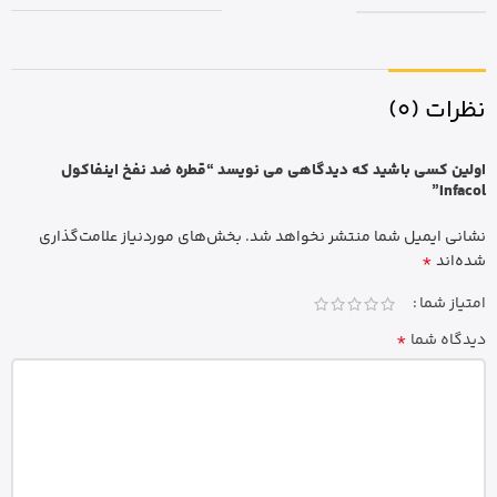
نظرات (0)
اولین کسی باشید که دیدگاهی می نویسد “قطره ضد نفخ اینفاکول
Infacol”
نشانی ایمیل شما منتشر نخواهد شد.
بخش‌های موردنیاز علامت‌گذاری
*
شده‌اند
امتیاز شما
*
دیدگاه شما