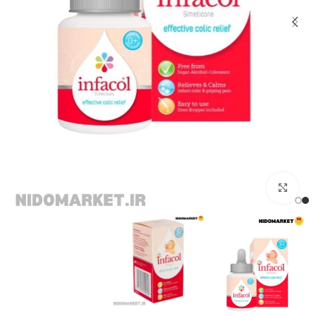
برای بزرگنمایی کلیک کنید