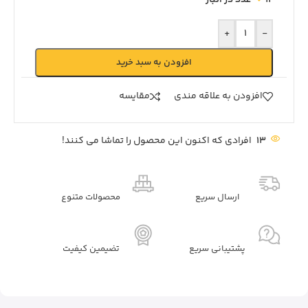
+
-
افزودن به سبد خرید
افزودن به علاقه مندی
مقايسه
13
افرادی که اکنون این محصول را تماشا می کنند!
ارسال سریع
محصولات متنوع
پشتیبانی سریع
تضیمین کیفیت