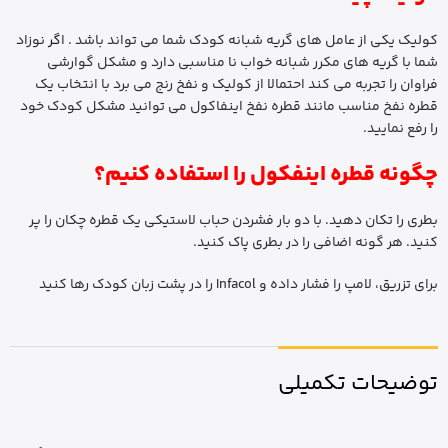
کولیک یکی از عامل های گریه شبانه کودک شما می تواند باشد . ا
گر
نوزاد
شما با گریه های مکرر شبانه خواب نا مناسبی دارد و مشکل گوارشی
فراوان را تجربه می کند احتمالا از کولیک و نفخ رنج می برد با انتخاب یک
قطره نفخ مناسب مانند قطره نفخ اینفاکول می توانید مشکل کودک خود
را رفع نمایید.
چگونه قطره اینفکول را استفاده کنیم؟
بطری را تکان دهید. با دو بار فشردن حباب لاستیکی یک قطره چکان را پر
کنید. هر گونه اضافی را در بطری پاک کنید.
برای تزریق، لامپ را فشار داده و Infacol را در پشت زبان کودک رها کنید
توضیحات تکمیلی